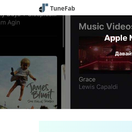
Apple 
Давай