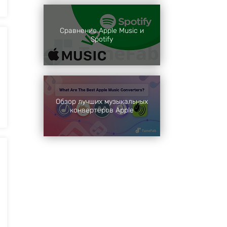
Сравнение Apple Music и
Spotify
Обзор лучших музыкальных
конвертеров Apple