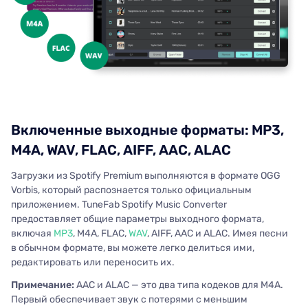
Включенные выходные форматы: MP3,
M4A, WAV, FLAC, AIFF, AAC, ALAC
Загрузки из Spotify Premium выполняются в формате OGG
Vorbis, который распознается только официальным
приложением. TuneFab Spotify Music Converter
предоставляет общие параметры выходного формата,
включая
MP3
, M4A, FLAC,
WAV
, AIFF, AAC и ALAC. Имея песни
в обычном формате, вы можете легко делиться ими,
редактировать или переносить их.
Примечание:
AAC и ALAC — это два типа кодеков для M4A.
Первый обеспечивает звук с потерями с меньшим