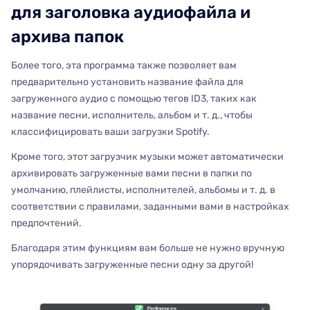
для заголовка аудиофайла и
архива папок
Более того, эта программа также позволяет вам
предварительно установить название файла для
загруженного аудио с помощью тегов ID3, таких как
название песни, исполнитель, альбом и т. д., чтобы
классифицировать ваши загрузки Spotify.
Кроме того, этот загрузчик музыки может автоматически
архивировать загруженные вами песни в папки по
умолчанию, плейлисты, исполнителей, альбомы и т. д. в
соответствии с правилами, заданными вами в настройках
предпочтений.
Благодаря этим функциям вам больше не нужно вручную
упорядочивать загруженные песни одну за другой!