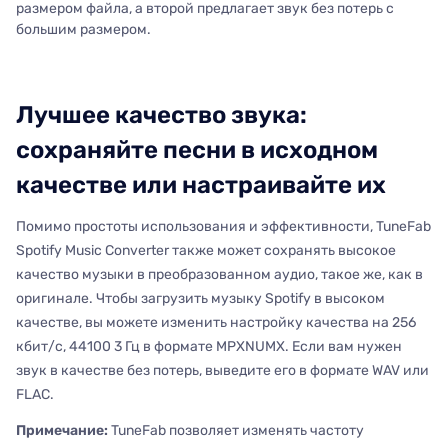
размером файла, а второй предлагает звук без потерь с
большим размером.
Лучшее качество звука:
сохраняйте песни в исходном
качестве или настраивайте их
Помимо простоты использования и эффективности, TuneFab
Spotify Music Converter также может сохранять высокое
качество музыки в преобразованном аудио, такое же, как в
оригинале. Чтобы загрузить музыку Spotify в высоком
качестве, вы можете изменить настройку качества на 256
кбит/с, 44100 3 Гц в формате MPXNUMX. Если вам нужен
звук в качестве без потерь, выведите его в формате WAV или
FLAC.
Примечание:
TuneFab позволяет изменять частоту