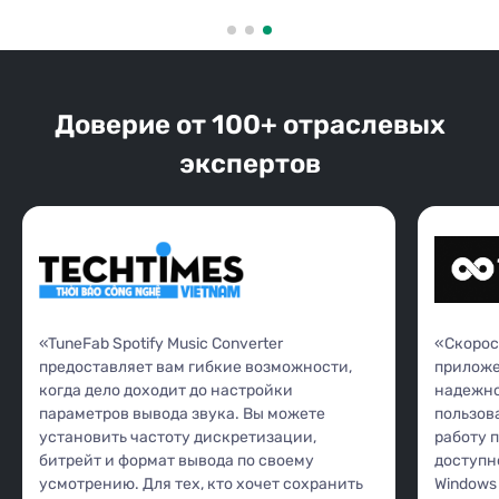
Доверие от 100+ отраслевых
экспертов
«TuneFab Spotify Music Converter
«Скорос
предоставляет вам гибкие возможности,
приложе
когда дело доходит до настройки
надежно
параметров вывода звука. Вы можете
пользов
установить частоту дискретизации,
работу 
битрейт и формат вывода по своему
доступн
усмотрению. Для тех, кто хочет сохранить
Windows