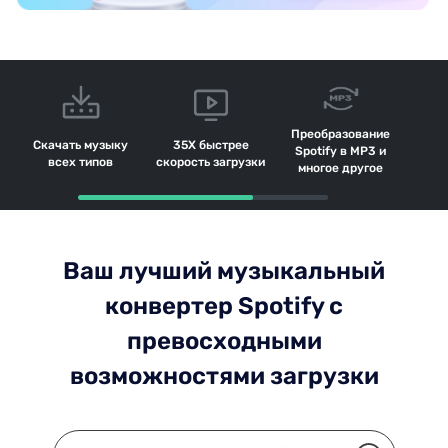
Преобразование
Скачать музыку
35X быстрее
Spotify в MP3 и
всех типов
скорость загрузки
многое другое
Ваш лучший музыкальный
конвертер Spotify с
превосходными
возможностями загрузки