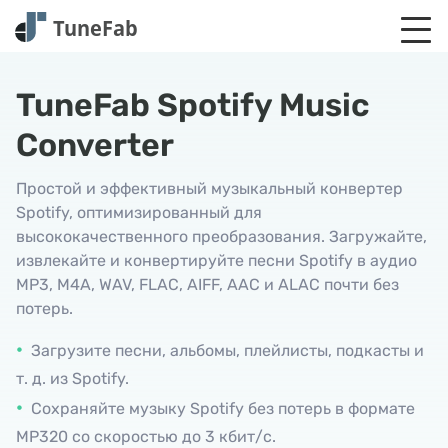
TuneFab Spotify Music
Converter
Простой и эффективный музыкальный конвертер
Spotify, оптимизированный для
высококачественного преобразования. Загружайте,
извлекайте и конвертируйте песни Spotify в аудио
MP3, M4A, WAV, FLAC, AIFF, AAC и ALAC почти без
потерь.
Загрузите песни, альбомы, плейлисты, подкасты и
т. д. из Spotify.
Сохраняйте музыку Spotify без потерь в формате
MP320 со скоростью до 3 кбит/с.