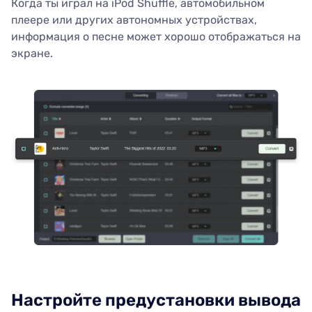
Когда ты играл на iPod Shuffle, автомобильном
плеере или других автономных устройствах,
информация о песне может хорошо отображаться на
экране.
Настройте предустановки вывода