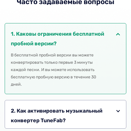
Часто задаваемые вопросы
1. Каковы ограничения бесплатной
пробной версии?
В бесплатной пробной версии вы можете
конвертировать только первые 3 минуты
каждой песни. И вы можете использовать
бесплатную пробную версию в течение 30
дней.
2. Как активировать музыкальный
конвертер TuneFab?