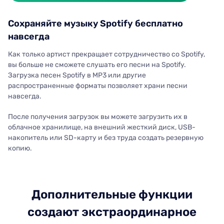
Сохраняйте музыку Spotify бесплатно
навсегда
Как только артист прекращает сотрудничество со Spotify,
вы больше не сможете слушать его песни на Spotify.
Загрузка песен Spotify в MP3 или другие
распространенные форматы позволяет храни песни
навсегда.
После получения загрузок вы можете загрузить их в
облачное хранилище, на внешний жесткий диск, USB-
накопитель или SD-карту и без труда создать резервную
копию.
Дополнительные функции
создают экстраординарное