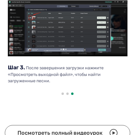
Шаг 3.
После завершения загрузки нажмите
«Просмотреть выходной файл», чтобы найти
загруженные песни.
Посмотреть полный видеоурок