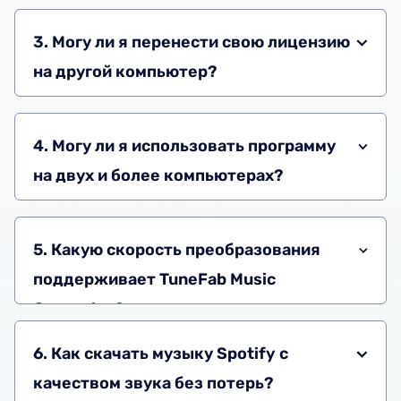
3. Могу ли я перенести свою лицензию
на другой компьютер?
4. Могу ли я использовать программу
на двух и более компьютерах?
5. Какую скорость преобразования
поддерживает TuneFab Music
Converter?
6. Как скачать музыку Spotify с
качеством звука без потерь?