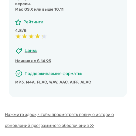
версии.
Mac OS X или выше 10.11
Рейтинги:
4.8/5
Цены:
Начиная с $ 14.95
Поддерживаемые форматы:
MP3, M4A, FLAC, WAV, AAC, AIFF, ALAC
Нажмите здесь, чтобы просмотреть полную историю
обновлений программного обеспечения >>