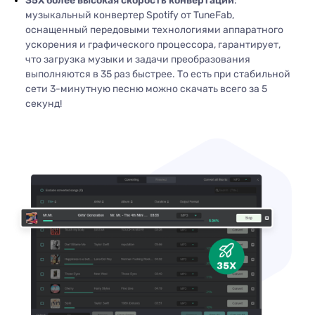
35X более высокая скорость конвертации
:
музыкальный конвертер Spotify от TuneFab,
оснащенный передовыми технологиями аппаратного
ускорения и графического процессора, гарантирует,
что загрузка музыки и задачи преобразования
выполняются в 35 раз быстрее. То есть при стабильной
сети 3-минутную песню можно скачать всего за 5
секунд!