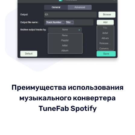
Преимущества использования
музыкального конвертера
TuneFab Spotify