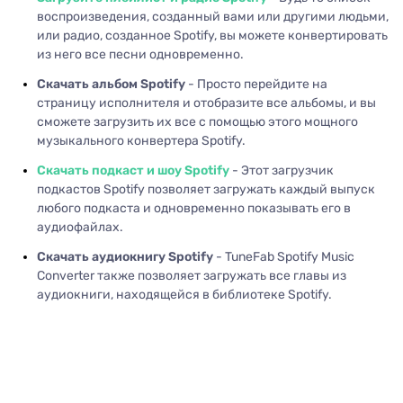
воспроизведения, созданный вами или другими людьми,
или радио, созданное Spotify, вы можете конвертировать
из него все песни одновременно.
Скачать альбом Spotify
- Просто перейдите на
страницу исполнителя и отобразите все альбомы, и вы
сможете загрузить их все с помощью этого мощного
музыкального конвертера Spotify.
Скачать подкаст и шоу Spotify
- Этот загрузчик
подкастов Spotify позволяет загружать каждый выпуск
любого подкаста и одновременно показывать его в
аудиофайлах.
Скачать аудиокнигу Spotify
- TuneFab Spotify Music
Converter также позволяет загружать все главы из
аудиокниги, находящейся в библиотеке Spotify.