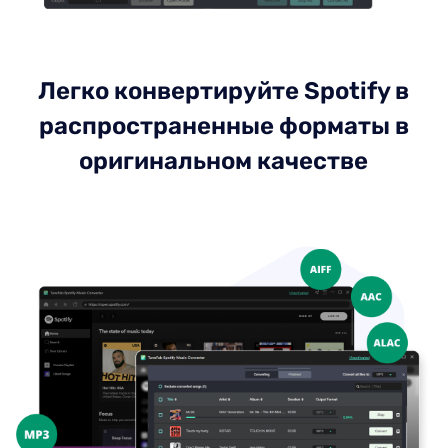
Легко конвертируйте Spotify в
распространенные форматы в
оригинальном качестве