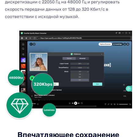
дискретизации с 22050 Гц на 48000 Гц и регулировать
скорость передачи данных от 128 до 320 Кбит/с в
соответствии с исходной музыкой.
Впечатляющее сохранение