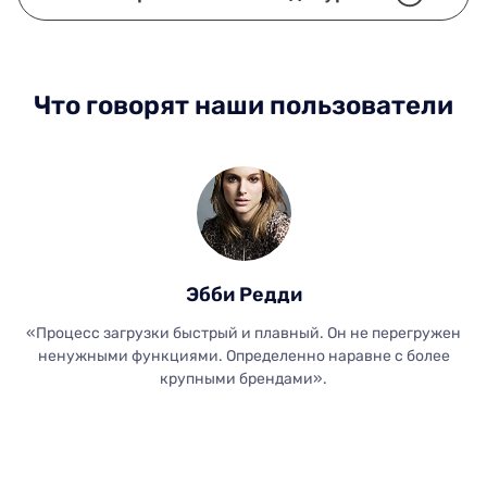
Что говорят наши пользователи
Эбби Редди
«Процесс загрузки быстрый и плавный. Он не перегружен
ненужными функциями. Определенно наравне с более
крупными брендами».
з