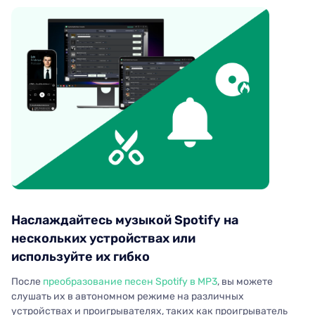
Наслаждайтесь музыкой Spotify на
нескольких устройствах или
используйте их гибко
После
преобразование песен Spotify в MP3
, вы можете
слушать их в автономном режиме на различных
устройствах и проигрывателях, таких как проигрыватель