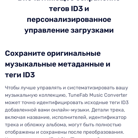
тегов ID3 ​​и
персонализированное
управление загрузками
Сохраните оригинальные
музыкальные метаданные и
теги ID3
Чтобы лучше управлять и систематизировать вашу
музыкальную коллекцию, TuneFab Music Converter
может точно идентифицировать исходные теги ID3
добавленной вами онлайн-музыки. Детали трека,
включая название, исполнителей, идентификатор
трека и обложку альбома, могут быть полностью
отображены и сохранены после преобразования.