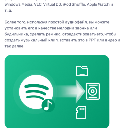
Windows Media, VLC, Virtual DJ, iPod Shuffle, Apple Watch и
т. д.
Более того, используя простой аудиофайл, вы можете
установить его в качестве мелодии звонка или
будильника, сделать ремикс, отредактировать его, чтобы
создать музыкальный клип, вставить это в PPT или видео и
так далее.