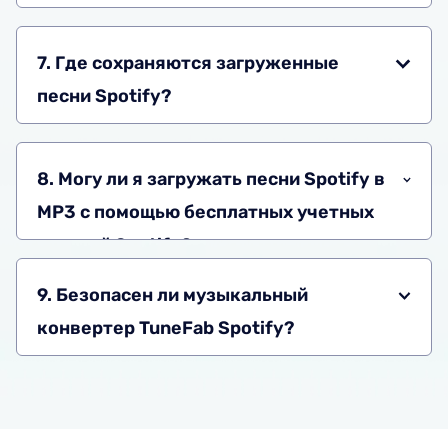
7. Где сохраняются загруженные
песни Spotify?
8. Могу ли я загружать песни Spotify в
MP3 с помощью бесплатных учетных
записей Spotify?
9. Безопасен ли музыкальный
конвертер TuneFab Spotify?