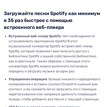
Загружайте песни Spotify как минимум
в 35 раз быстрее с помощью
встроенного веб-плеера
Встроенный веб-плеер Spotify
: Нет необходимости
устанавливать приложение Spotify! В этот
музыкальный конвертер Spotify встроен веб-плеер
Spotify, который позволяет вам получить доступ к
библиотеке Spotify и вашей собственной библиотеке,
как в оригинале. Таким образом, с помощью этого
конвертера Spotify можно выполнять потоковую
передачу и загрузку музыки за один раз.
Упрощенная операция
: Больше никакого надоедливого
копирования и вставки ссылок! Откройте нужный вам
контент, и вы сможете легко загрузить его с помощью
перетаскивания или напрямую щелкнуть плавающий
пузырь, чтобы добавить все песни с текущей страницы.